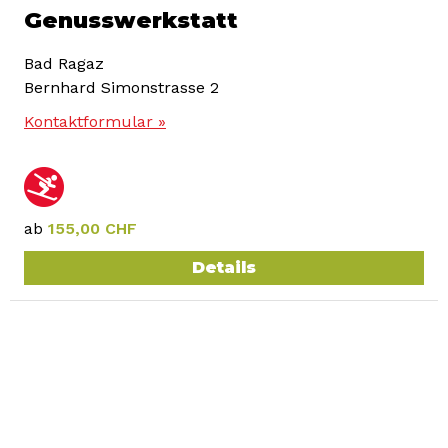
Genusswerkstatt
Bad Ragaz
Bernhard Simonstrasse 2
Kontaktformular »
ab
155,00 CHF
Details