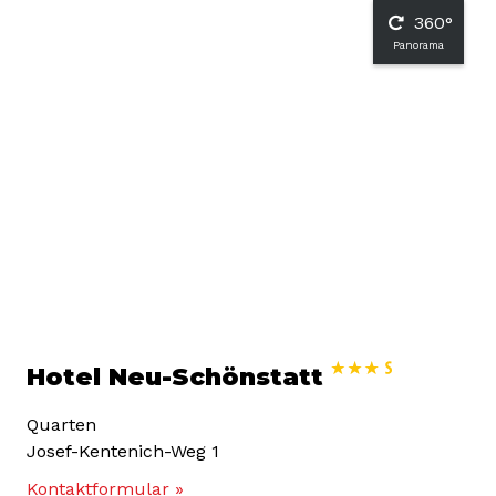
360°
Panorama
Hotel Neu-Schönstatt
Quarten
Josef-Kentenich-Weg 1
Kontaktformular »