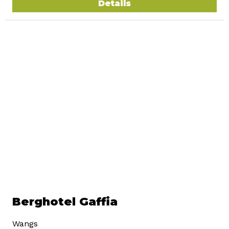
Details
Berghotel Gaffia
Wangs