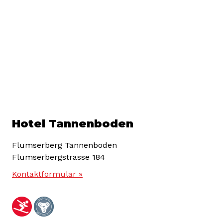
Hotel Tannenboden
Flumserberg Tannenboden
Flumserbergstrasse 184
Kontaktformular »