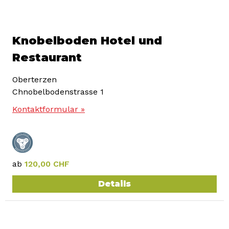
Knobelboden Hotel und
Restaurant
Oberterzen
Chnobelbodenstrasse 1
Kontaktformular »
ab
120,00 CHF
Details