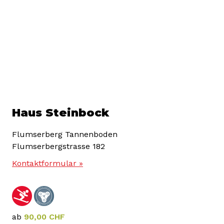
Haus Steinbock
Flumserberg Tannenboden
Flumserbergstrasse 182
Kontaktformular »
ab
90,00 CHF