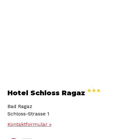
Hotel Schloss Ragaz
Bad Ragaz
Schloss-Strasse 1
Kontaktformular »