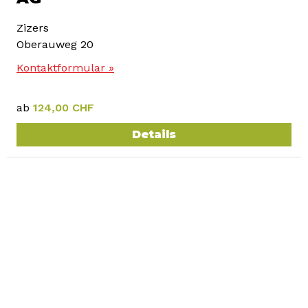
Zizers
Oberauweg 20
Kontaktformular »
ab
124,00 CHF
Details