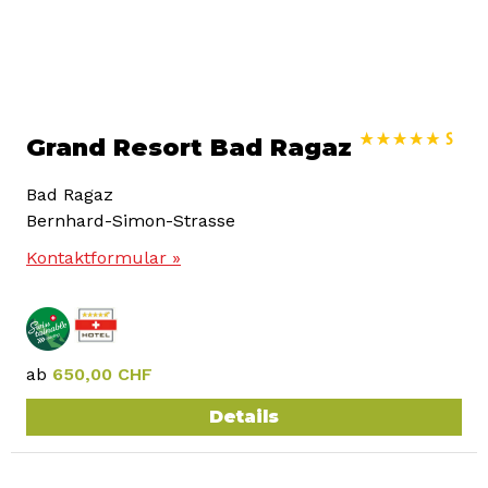
Grand Resort Bad Ragaz
Bad Ragaz
Bernhard-Simon-Strasse
Kontaktformular »
ab
650,00 CHF
Details