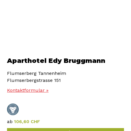
Aparthotel Edy Bruggmann
Flumserberg Tannenheim
Flumserbergstrasse 151
Kontaktformular »
ab
106,60 CHF