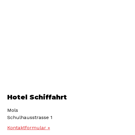
Hotel Schiffahrt
Mols
Schulhausstrasse 1
Kontaktformular »